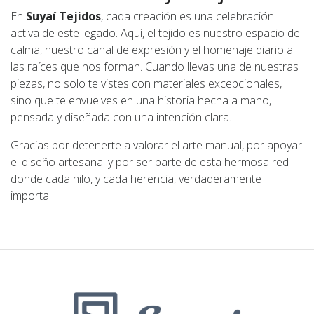
En
Suyaí Tejidos
, cada creación es una celebración
activa de este legado. Aquí, el tejido es nuestro espacio de
calma, nuestro canal de expresión y el homenaje diario a
las raíces que nos forman. Cuando llevas una de nuestras
piezas, no solo te vistes con materiales excepcionales,
sino que te envuelves en una historia hecha a mano,
pensada y diseñada con una intención clara.
Gracias por detenerte a valorar el arte manual, por apoyar
el diseño artesanal y por ser parte de esta hermosa red
donde cada hilo, y cada herencia, verdaderamente
importa.