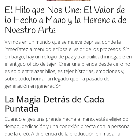
El Hilo que Nos Une: El Valor de
lo Hecho a Mano y la Herencia de
Nuestro Arte
Vivimos en un mundo que se mueve deprisa, donde la
inmediatez a menudo eclipsa el valor de los procesos. Sin
embargo, hay un refugio de paz y tranquilidad innegable en
el antiguo oficio de tejer. Crear una prenda desde cero no
es solo entrelazar hilos; es tejer historias, emociones y,
sobre todo, honrar un legado que ha pasado de
generación en generación.
La Magia Detrás de Cada
Puntada
Cuando eliges una prenda hecha a mano, estás eligiendo
tiempo, dedicación y una conexión directa con la persona
que la creó. A diferencia de la producción en masa, la