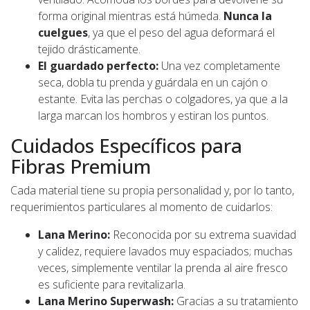
forma original mientras está húmeda.
Nunca la
cuelgues
, ya que el peso del agua deformará el
tejido drásticamente.
El guardado perfecto:
Una vez completamente
seca, dobla tu prenda y guárdala en un cajón o
estante. Evita las perchas o colgadores, ya que a la
larga marcan los hombros y estiran los puntos.
Cuidados Específicos para
Fibras Premium
Cada material tiene su propia personalidad y, por lo tanto,
requerimientos particulares al momento de cuidarlos:
Lana Merino:
Reconocida por su extrema suavidad
y calidez, requiere lavados muy espaciados; muchas
veces, simplemente ventilar la prenda al aire fresco
es suficiente para revitalizarla.
Lana Merino Superwash:
Gracias a su tratamiento