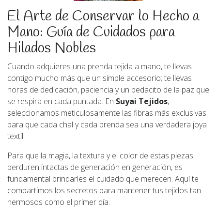
El Arte de Conservar lo Hecho a
Mano: Guía de Cuidados para
Hilados Nobles
Cuando adquieres una prenda tejida a mano, te llevas
contigo mucho más que un simple accesorio; te llevas
horas de dedicación, paciencia y un pedacito de la paz que
se respira en cada puntada. En
Suyai Tejidos
,
seleccionamos meticulosamente las fibras más exclusivas
para que cada chal y cada prenda sea una verdadera joya
textil.
Para que la magia, la textura y el color de estas piezas
perduren intactas de generación en generación, es
fundamental brindarles el cuidado que merecen. Aquí te
compartimos los secretos para mantener tus tejidos tan
hermosos como el primer día.