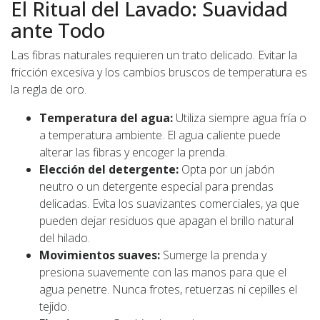
El Ritual del Lavado: Suavidad
ante Todo
Las fibras naturales requieren un trato delicado. Evitar la
fricción excesiva y los cambios bruscos de temperatura es
la regla de oro.
Temperatura del agua:
Utiliza siempre agua fría o
a temperatura ambiente. El agua caliente puede
alterar las fibras y encoger la prenda.
Elección del detergente:
Opta por un jabón
neutro o un detergente especial para prendas
delicadas. Evita los suavizantes comerciales, ya que
pueden dejar residuos que apagan el brillo natural
del hilado.
Movimientos suaves:
Sumerge la prenda y
presiona suavemente con las manos para que el
agua penetre. Nunca frotes, retuerzas ni cepilles el
tejido.