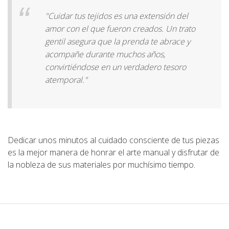
"Cuidar tus tejidos es una extensión del
amor con el que fueron creados. Un trato
gentil asegura que la prenda te abrace y
acompañe durante muchos años,
convirtiéndose en un verdadero tesoro
atemporal."
Dedicar unos minutos al cuidado consciente de tus piezas
es la mejor manera de honrar el arte manual y disfrutar de
la nobleza de sus materiales por muchísimo tiempo.