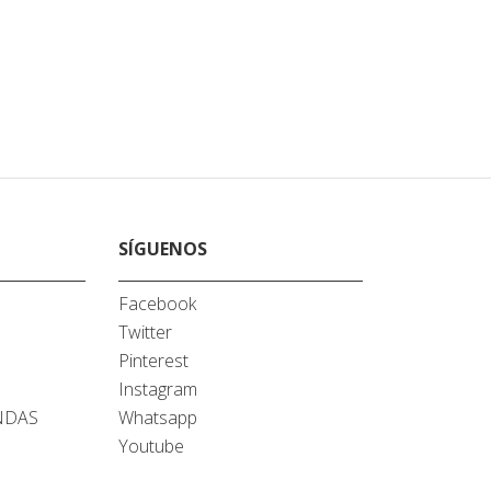
SÍGUENOS
Facebook
Twitter
A
Pinterest
Instagram
NDAS
Whatsapp
Youtube