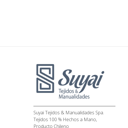
Suyai Tejidos & Manualidades Spa.
Tejidos 100 % Hechos a Mano,
Producto Chileno