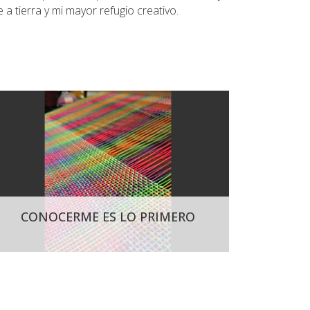
 tierra y mi mayor refugio creativo.
CONOCERME ES LO PRIMERO