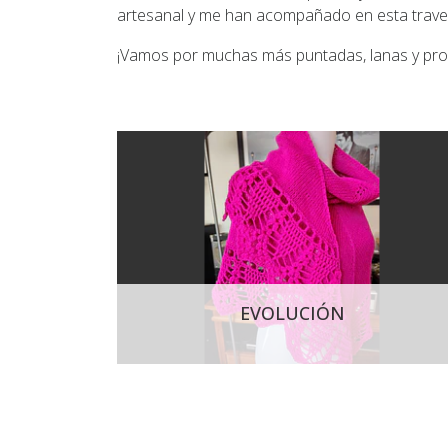
artesanal y me han acompañado en esta travesí
¡Vamos por muchas más puntadas, lanas y pro
EVOLUCIÓN