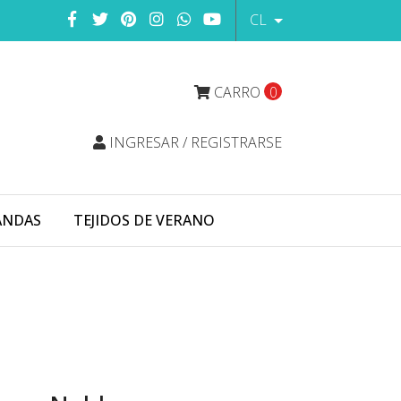
CL
CARRO
0
INGRESAR / REGISTRARSE
ANDAS
TEJIDOS DE VERANO