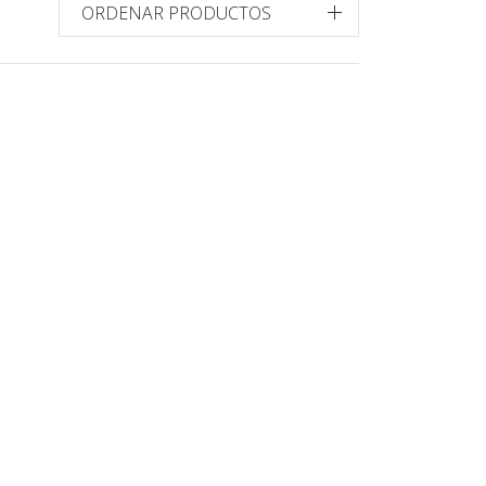
ORDENAR PRODUCTOS