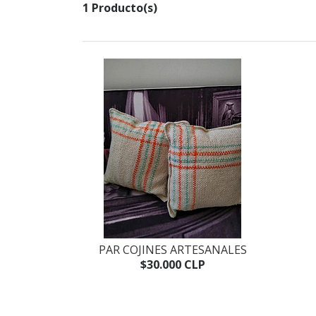
1 Producto(s)
PAR COJINES ARTESANALES
$30.000 CLP