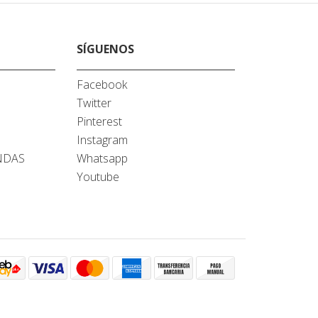
SÍGUENOS
Facebook
Twitter
A
Pinterest
Instagram
NDAS
Whatsapp
Youtube