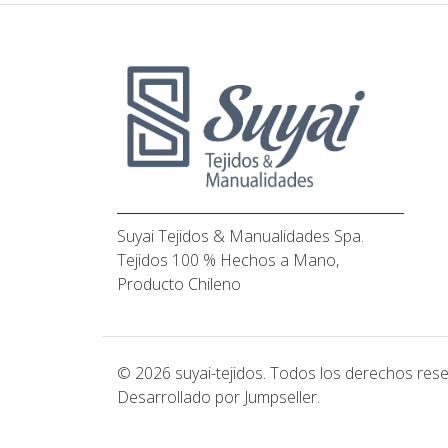
Suyai Tejidos & Manualidades Spa.
Tejidos 100 % Hechos a Mano,
Producto Chileno
© 2026 suyai-tejidos. Todos los derechos res
Desarrollado por Jumpseller
.