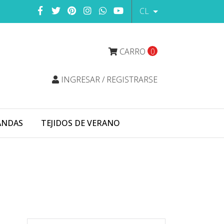
CL
CARRO
0
INGRESAR / REGISTRARSE
ANDAS
TEJIDOS DE VERANO