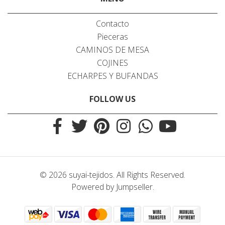
Contacto
Pieceras
CAMINOS DE MESA
COJINES
ECHARPES Y BUFANDAS
FOLLOW US
© 2026 suyai-tejidos. All Rights Reserved.
Powered by Jumpseller
.