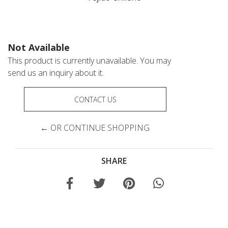
Not Available
This product is currently unavailable. You may
send us an inquiry about it.
CONTACT US
← OR CONTINUE SHOPPING
SHARE