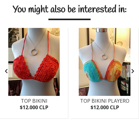
You might also be interested in:
TOP BIKINI
TOP BIKINI PLAYERO
$12.000 CLP
$12.000 CLP