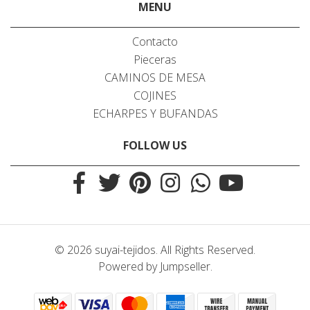
MENU
Contacto
Pieceras
CAMINOS DE MESA
COJINES
ECHARPES Y BUFANDAS
FOLLOW US
© 2026 suyai-tejidos. All Rights Reserved.
Powered by Jumpseller
.