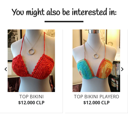
You might also be interested in:
TOP BIKINI
TOP BIKINI PLAYERO
$12.000 CLP
$12.000 CLP