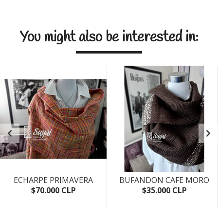
You might also be interested in:
ECHARPE PRIMAVERA
BUFANDON CAFE MORO
$70.000 CLP
$35.000 CLP