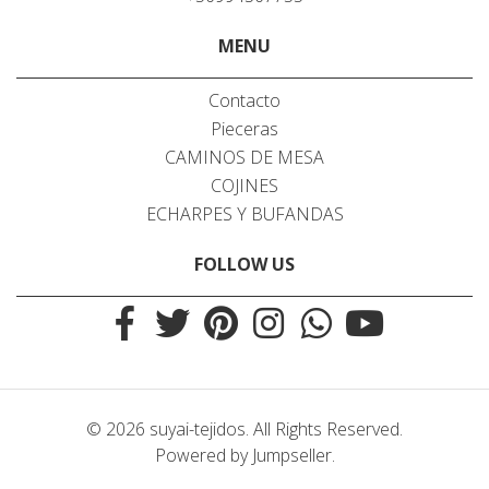
MENU
Contacto
Pieceras
CAMINOS DE MESA
COJINES
ECHARPES Y BUFANDAS
FOLLOW US
© 2026 suyai-tejidos. All Rights Reserved.
Powered by Jumpseller
.