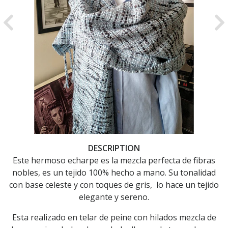
Previous
Ne
DESCRIPTION
Este hermoso echarpe es la mezcla perfecta de fibras
nobles, es un tejido 100% hecho a mano. Su tonalidad
con base celeste y con toques de gris, lo hace un tejido
elegante y sereno.
Esta realizado en telar de peine con hilados mezcla de