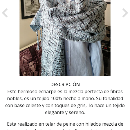
Previous
Ne
DESCRIPCIÓN
Este hermoso echarpe es la mezcla perfecta de fibras
nobles, es un tejido 100% hecho a mano. Su tonalidad
con base celeste y con toques de gris, lo hace un tejido
elegante y sereno.
Esta realizado en telar de peine con hilados mezcla de