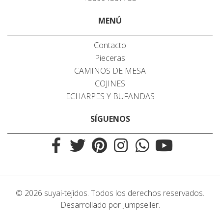
MENÚ
Contacto
Pieceras
CAMINOS DE MESA
COJINES
ECHARPES Y BUFANDAS
SÍGUENOS
© 2026 suyai-tejidos. Todos los derechos reservados.
Desarrollado por Jumpseller
.