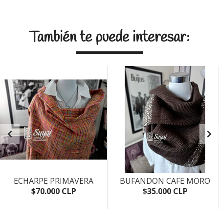
También te puede interesar:
ECHARPE PRIMAVERA
BUFANDON CAFE MORO
$70.000 CLP
$35.000 CLP