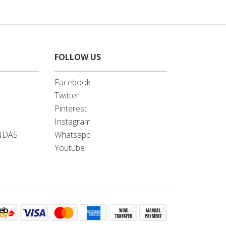
FOLLOW US
Facebook
Twitter
A
Pinterest
Instagram
NDAS
Whatsapp
Youtube