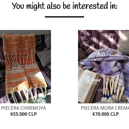
You might also be interested in:
PIECERA CHIRIMOYA
PIECERA MORA CREM
$55.000 CLP
$70.000 CLP