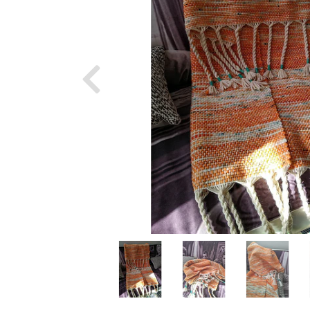
Previous