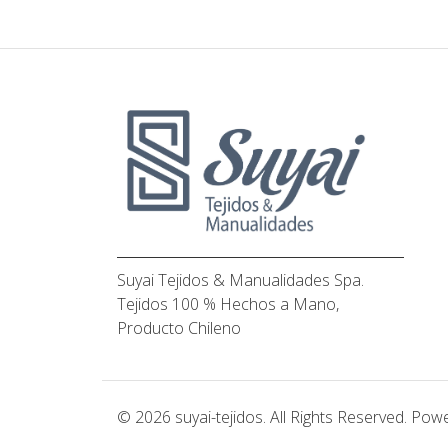
Suyai Tejidos & Manualidades Spa.
Tejidos 100 % Hechos a Mano,
Producto Chileno
© 2026 suyai-tejidos. All Rights Reserved.
Powe