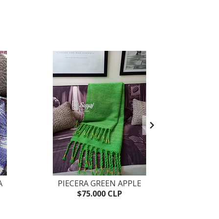
A
PIECERA GREEN APPLE
$75.000 CLP