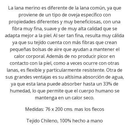
La lana merino es diferente de la lana común, ya que
proviene de un tipo de oveja específico con
propiedades diferentes y muy beneficiosas, con una
fibra muy fina, suave y de muy alta calidad que se
adapta mejor a la piel. Al ser tan fina, resulta muy cálida
ya que su tejido cuenta con más fibras que crean
pequeñas bolsas de aire que ayudan a mantener el
calor corporal. Además de no producir picor en
contacto con la piel, como a veces ocurre con otras
lanas, es flexible y particularmente resistente. Otra de
sus grandes ventajas es su altísima absorción de agua,
ya que esta lana puede absorber hasta un 33% de
humedad, lo que permite que el cuerpo humano se
mantenga en un calor seco.
Medidas: 76 x 200 cms. mas los flecos
Tejido Chileno, 100% hecho a mano