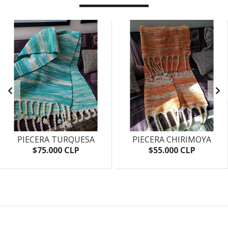
PIECERA TURQUESA
PIECERA CHIRIMOYA
$75.000 CLP
$55.000 CLP