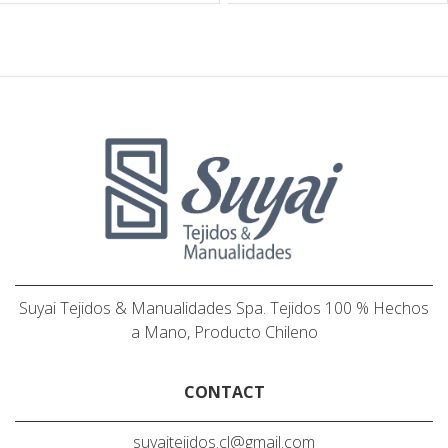
Suyai Tejidos & Manualidades Spa. Tejidos 100 % Hechos
a Mano, Producto Chileno
CONTACT
suyaitejidos.cl@gmail.com