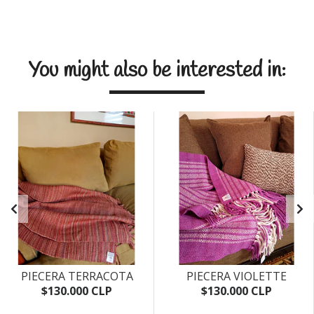
You might also be interested in:
PIECERA TERRACOTA
PIECERA VIOLETTE
$130.000 CLP
$130.000 CLP