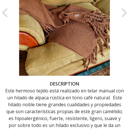
Previous
Ne
DESCRIPTION
Este hermoso tejido está realizado en telar manual con
un hilado de alpaca rústica en tono café natural. Este
hilado noble tiene grandes cualidades y propiedades
que son características propias de este gran camélido;
es hipoalergénico, fuerte, resistente, ligero, suave y
por sobre todo es un hilado exclusivo y que le da un