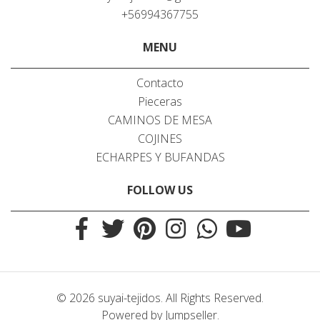
+56994367755
MENU
Contacto
Pieceras
CAMINOS DE MESA
COJINES
ECHARPES Y BUFANDAS
FOLLOW US
© 2026 suyai-tejidos. All Rights Reserved.
Powered by Jumpseller
.