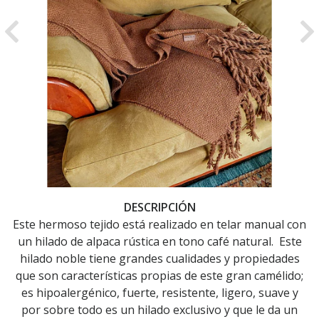
Previous
Ne
DESCRIPCIÓN
Este hermoso tejido está realizado en telar manual con
un hilado de alpaca rústica en tono café natural. Este
hilado noble tiene grandes cualidades y propiedades
que son características propias de este gran camélido;
es hipoalergénico, fuerte, resistente, ligero, suave y
por sobre todo es un hilado exclusivo y que le da un