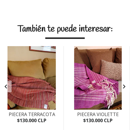
También te puede interesar:
PIECERA TERRACOTA
PIECERA VIOLETTE
$130.000 CLP
$130.000 CLP