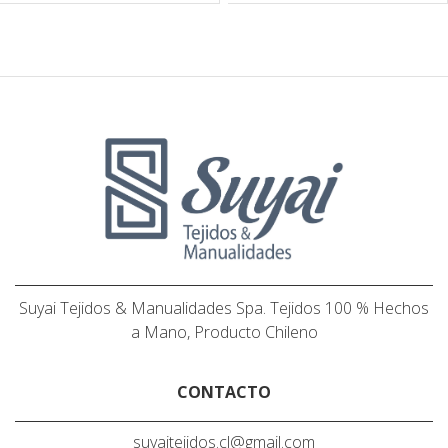
Suyai Tejidos & Manualidades Spa. Tejidos 100 % Hechos
a Mano, Producto Chileno
CONTACTO
suyaitejidos.cl@gmail.com