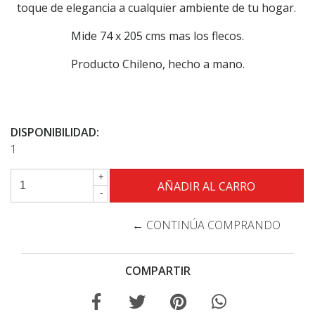
toque de elegancia a cualquier ambiente de tu hogar.
Mide 74 x 205 cms mas los flecos.
Producto Chileno, hecho a mano.
DISPONIBILIDAD:
1
+
-
← CONTINÚA COMPRANDO
COMPARTIR