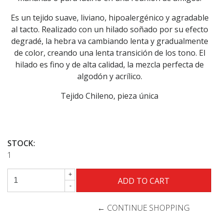
Es un tejido suave, liviano, hipoalergénico y agradable
al tacto. Realizado con un hilado soñado por su efecto
degradé, la hebra va cambiando lenta y gradualmente
de color, creando una lenta transición de los tono. El
hilado es fino y de alta calidad, la mezcla perfecta de
algodón y acrílico.
Tejido Chileno, pieza única
STOCK:
1
+
-
← CONTINUE SHOPPING