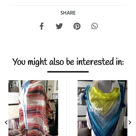
SHARE
You might also be interested in: