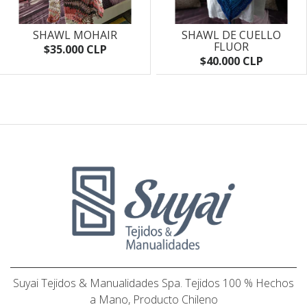
SHAWL MOHAIR
SHAWL DE CUELLO
FLUOR
$35.000 CLP
$40.000 CLP
Suyai Tejidos & Manualidades Spa. Tejidos 100 % Hechos
a Mano, Producto Chileno