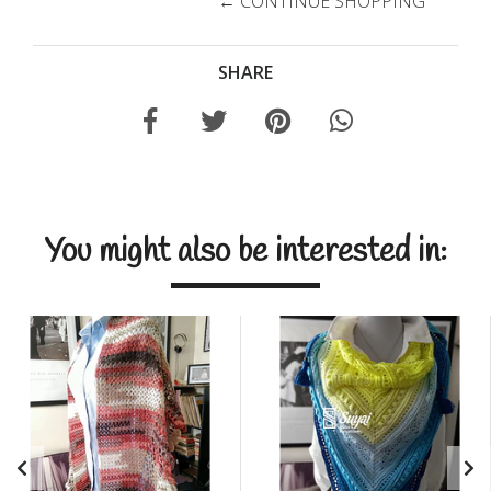
← CONTINUE SHOPPING
SHARE
You might also be interested in: