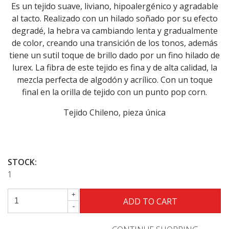
Es un tejido suave, liviano, hipoalergénico y agradable
al tacto. Realizado con un hilado soñado por su efecto
degradé, la hebra va cambiando lenta y gradualmente
de color, creando una transición de los tonos, además
tiene un sutil toque de brillo dado por un fino hilado de
lurex. La fibra de este tejido es fina y de alta calidad, la
mezcla perfecta de algodón y acrílico. Con un toque
final en la orilla de tejido con un punto pop corn.
Tejido Chileno, pieza única
STOCK:
1
+
-