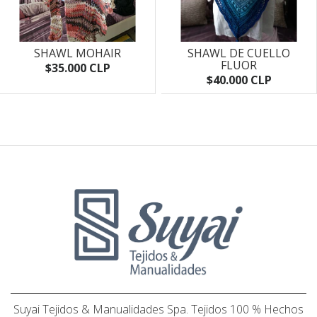
SHAWL MOHAIR
SHAWL DE CUELLO
FLUOR
$35.000 CLP
$40.000 CLP
Suyai Tejidos & Manualidades Spa. Tejidos 100 % Hechos