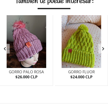
También te puede interesar:
GORRO PALO ROSA
GORRO FLUOR
$26.000 CLP
$24.000 CLP