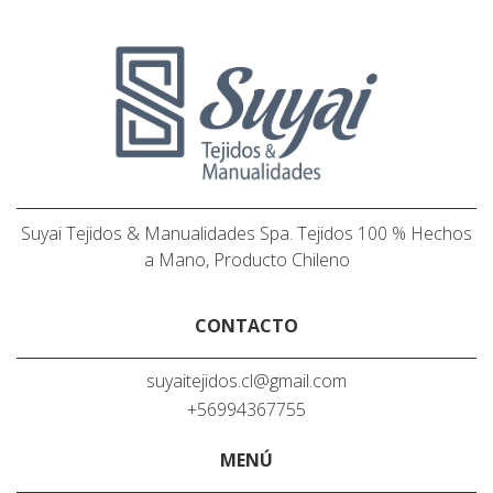
Suyai Tejidos & Manualidades Spa. Tejidos 100 % Hechos
a Mano, Producto Chileno
CONTACTO
suyaitejidos.cl@gmail.com
+56994367755
MENÚ