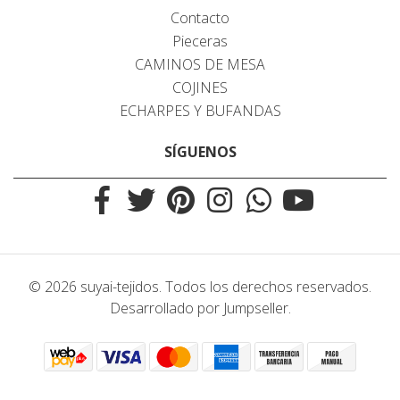
Contacto
Pieceras
CAMINOS DE MESA
COJINES
ECHARPES Y BUFANDAS
SÍGUENOS
© 2026 suyai-tejidos. Todos los derechos reservados.
Desarrollado por Jumpseller
.