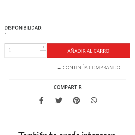
DISPONIBILIDAD:
1
+
-
← CONTINÚA COMPRANDO
COMPARTIR