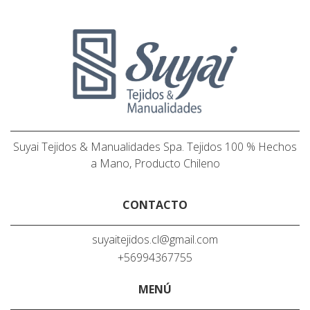
Suyai Tejidos & Manualidades Spa. Tejidos 100 % Hechos
a Mano, Producto Chileno
CONTACTO
suyaitejidos.cl@gmail.com
+56994367755
MENÚ