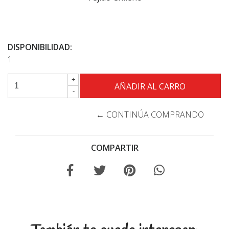
DISPONIBILIDAD:
1
+
-
← CONTINÚA COMPRANDO
COMPARTIR