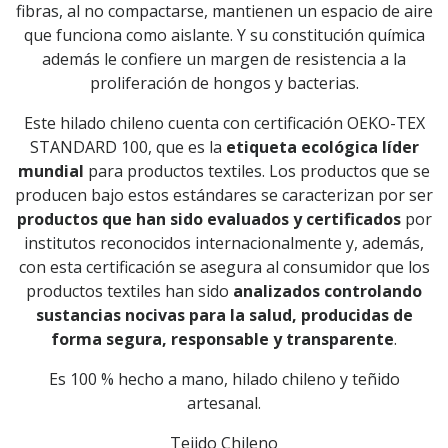
fibras, al no compactarse, mantienen un espacio de aire
que funciona como aislante. Y su constitución química
además le confiere un margen de resistencia a la
proliferación de hongos y bacterias.
Este hilado chileno cuenta con certificación OEKO-TEX
STANDARD 100, que es la
etiqueta ecológica líder
mundial
para productos textiles. Los productos que se
producen bajo estos estándares se caracterizan por ser
productos que han sido evaluados y certificados
por
institutos reconocidos internacionalmente y, además,
con esta certificación se asegura al consumidor que los
productos textiles han sido
analizados controlando
sustancias nocivas para la salud, producidas de
forma segura, responsable y transparente
.
Es 100 % hecho a mano, hilado chileno y teñido
artesanal.
Tejido Chileno