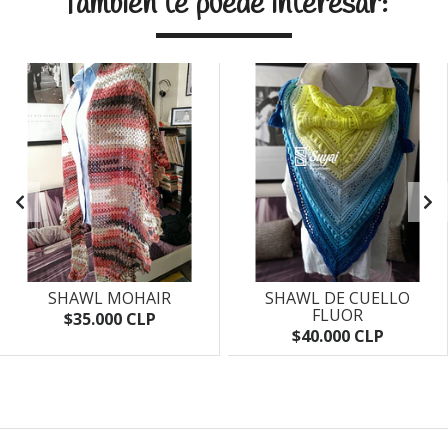
También te puede interesar:
SHAWL MOHAIR
SHAWL DE CUELLO
FLUOR
$35.000 CLP
$40.000 CLP