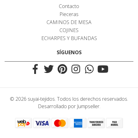
Contacto
Pieceras
CAMINOS DE MESA
COJINES
ECHARPES Y BUFANDAS
SÍGUENOS
© 2026 suyai-tejidos. Todos los derechos reservados.
Desarrollado por Jumpseller
.