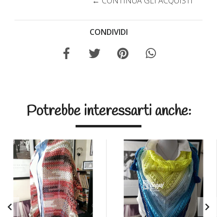
← CONTINUA GLI ACQUISTI
CONDIVIDI
Potrebbe interessarti anche: