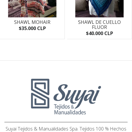
SHAWL MOHAIR
SHAWL DE CUELLO
FLUOR
$35.000 CLP
$40.000 CLP
Suyai Tejidos & Manualidades Spa. Tejidos 100 % Hechos