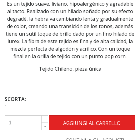
Es un tejido suave, liviano, hipoalergénico y agradable
al tacto. Realizado con un hilado soñado por su efecto
degradé, la hebra va cambiando lenta y gradualmente
de color, creando una transición de los tonos, además
tiene un sutil toque de brillo dado por un fino hilado de
lurex. La fibra de este tejido es fina y de alta calidad, la
mezcla perfecta de algodón y acrílico. Con un toque
final en la orilla de tejido con un punto pop corn.
Tejido Chileno, pieza única
SCORTA:
1
+
-