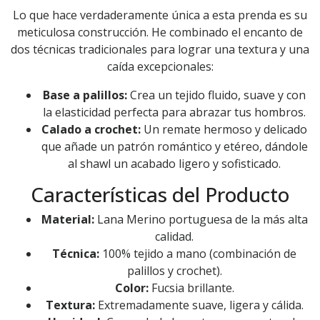
Lo que hace verdaderamente única a esta prenda es su
meticulosa construcción. He combinado el encanto de
dos técnicas tradicionales para lograr una textura y una
caída excepcionales:
Base a palillos:
Crea un tejido fluido, suave y con
la elasticidad perfecta para abrazar tus hombros.
Calado a crochet:
Un remate hermoso y delicado
que añade un patrón romántico y etéreo, dándole
al shawl un acabado ligero y sofisticado.
Características del Producto
Material:
Lana Merino portuguesa de la más alta
calidad.
Técnica:
100% tejido a mano (combinación de
palillos y crochet).
Color:
Fucsia brillante.
Textura:
Extremadamente suave, ligera y cálida.