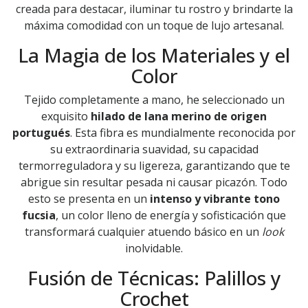
creada para destacar, iluminar tu rostro y brindarte la
máxima comodidad con un toque de lujo artesanal.
La Magia de los Materiales y el
Color
Tejido completamente a mano, he seleccionado un
exquisito
hilado de lana merino de origen
portugués
. Esta fibra es mundialmente reconocida por
su extraordinaria suavidad, su capacidad
termorreguladora y su ligereza, garantizando que te
abrigue sin resultar pesada ni causar picazón. Todo
esto se presenta en un
intenso y vibrante tono
fucsia
, un color lleno de energía y sofisticación que
transformará cualquier atuendo básico en un
look
inolvidable.
Fusión de Técnicas: Palillos y
Crochet