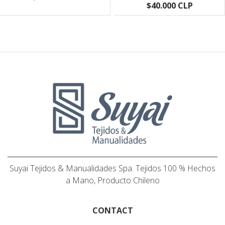
$40.000 CLP
Suyai Tejidos & Manualidades Spa. Tejidos 100 % Hechos
a Mano, Producto Chileno
CONTACT