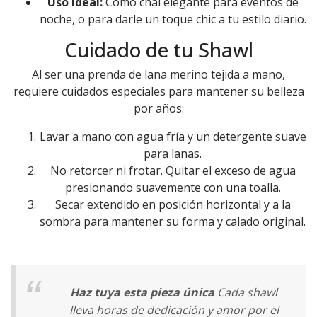
Uso ideal:
Como chal elegante para eventos de
noche, o para darle un toque chic a tu estilo diario.
Cuidado de tu Shawl
Al ser una prenda de lana merino tejida a mano,
requiere cuidados especiales para mantener su belleza
por años:
Lavar a mano con agua fría y un detergente suave
para lanas.
No retorcer ni frotar. Quitar el exceso de agua
presionando suavemente con una toalla.
Secar extendido en posición horizontal y a la
sombra para mantener su forma y calado original.
Haz tuya esta pieza única
Cada shawl
lleva horas de dedicación y amor por el