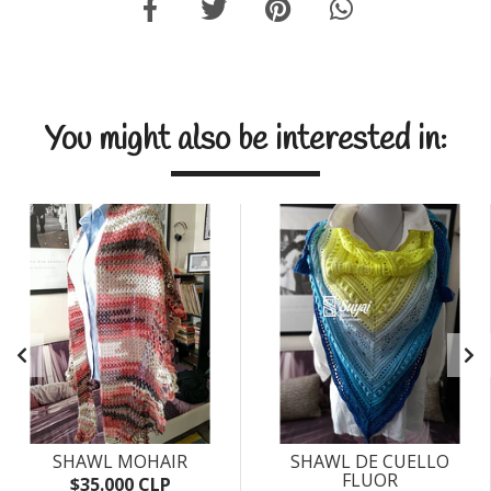
You might also be interested in:
SHAWL MOHAIR
SHAWL DE CUELLO
FLUOR
$35.000 CLP