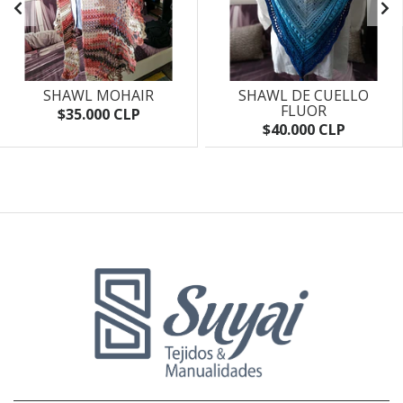
SHAWL MOHAIR
SHAWL DE CUELLO
FLUOR
$35.000 CLP
$40.000 CLP