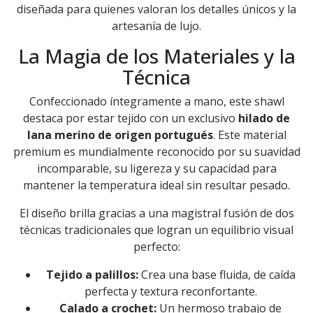
diseñada para quienes valoran los detalles únicos y la
artesanía de lujo.
La Magia de los Materiales y la
Técnica
Confeccionado íntegramente a mano, este shawl
destaca por estar tejido con un exclusivo
hilado de
lana merino de origen portugués
. Este material
premium es mundialmente reconocido por su suavidad
incomparable, su ligereza y su capacidad para
mantener la temperatura ideal sin resultar pesado.
El diseño brilla gracias a una magistral fusión de dos
técnicas tradicionales que logran un equilibrio visual
perfecto:
Tejido a palillos:
Crea una base fluida, de caída
perfecta y textura reconfortante.
Calado a crochet:
Un hermoso trabajo de