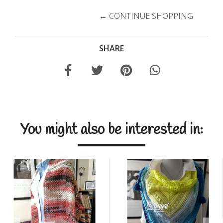
← CONTINUE SHOPPING
SHARE
You might also be interested in: