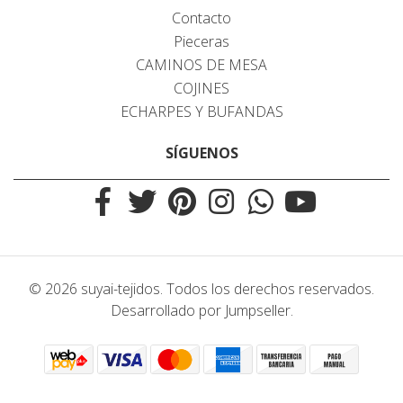
Contacto
Pieceras
CAMINOS DE MESA
COJINES
ECHARPES Y BUFANDAS
SÍGUENOS
© 2026 suyai-tejidos. Todos los derechos reservados.
Desarrollado por Jumpseller
.