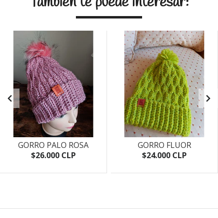
También te puede interesar:
GORRO PALO ROSA
GORRO FLUOR
$26.000 CLP
$24.000 CLP