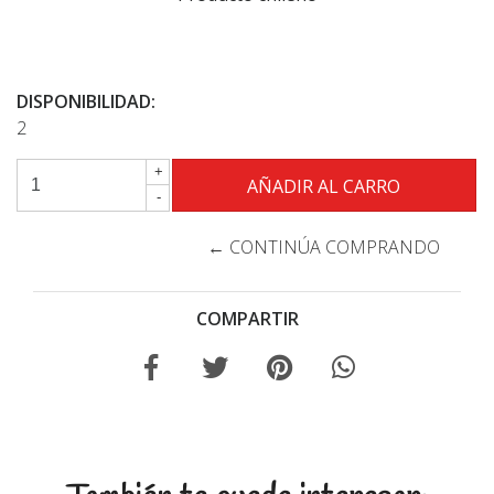
DISPONIBILIDAD:
2
+
-
← CONTINÚA COMPRANDO
COMPARTIR