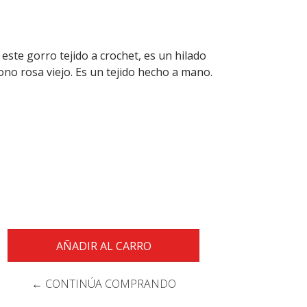
 este gorro tejido a crochet, es un hilado
no rosa viejo. Es un tejido hecho a mano.
← CONTINÚA COMPRANDO