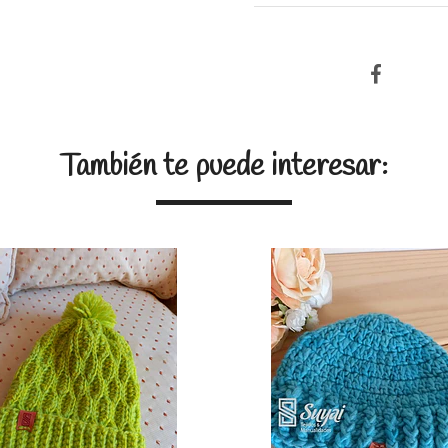
También te puede interesar: