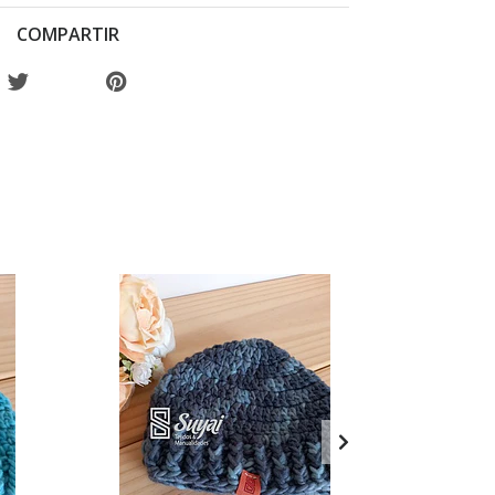
COMPARTIR