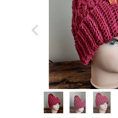
Previous