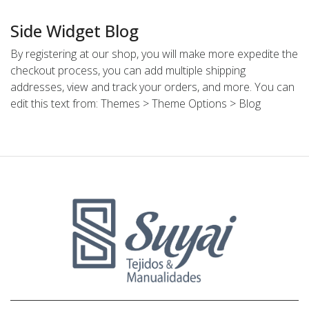
Side Widget Blog
By registering at our shop, you will make more expedite the
checkout process, you can add multiple shipping
addresses, view and track your orders, and more. You can
edit this text from: Themes > Theme Options > Blog