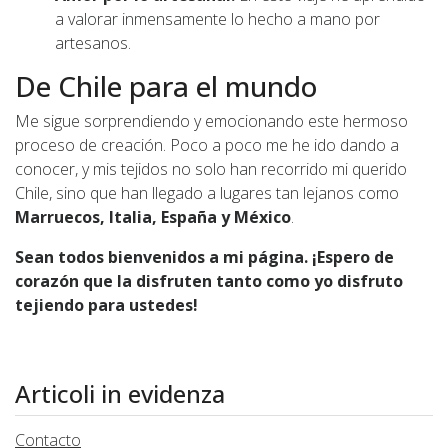
a valorar inmensamente lo hecho a mano por
artesanos.
De Chile para el mundo
Me sigue sorprendiendo y emocionando este hermoso
proceso de creación. Poco a poco me he ido dando a
conocer, y mis tejidos no solo han recorrido mi querido
Chile, sino que han llegado a lugares tan lejanos como
Marruecos, Italia, España y México
.
Sean todos bienvenidos a mi página. ¡Espero de
corazón que la disfruten tanto como yo disfruto
tejiendo para ustedes!
Articoli in evidenza
Contacto