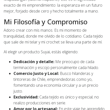
exacto de mi emprendimiento: la esperanza en un futuro
mejor, forjado desde cero y hecho totalmente a mano.
Mi Filosofía y Compromiso
Adoro crear con mis manos. Es mi momento de
tranquilidad, donde me olvido de lo cotidiano. Cada tejido
que sale de mi telar y mi crochet se lleva una parte de mí.
Al elegir un producto Suyai, estás eligiendo:
Dedicación y detalle:
Me preocupo de cada
terminación y escojo personalmente cada hilado.
Comercio Justo y Local:
Busco hilanderas y
tintoreras de Chile, emprendedoras como yo,
fomentando una economía circular y a un precio
justo.
Exclusividad:
Cada tejido es único y especial; no
realizo producciones en serie.
Amor por lo artesanal:
En este viaje he aprendido