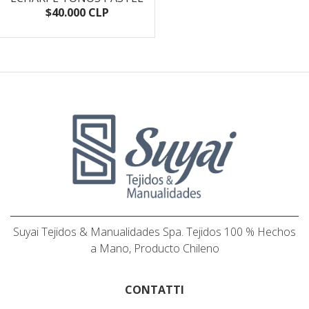
$40.000 CLP
Suyai Tejidos & Manualidades Spa. Tejidos 100 % Hechos
a Mano, Producto Chileno
CONTATTI