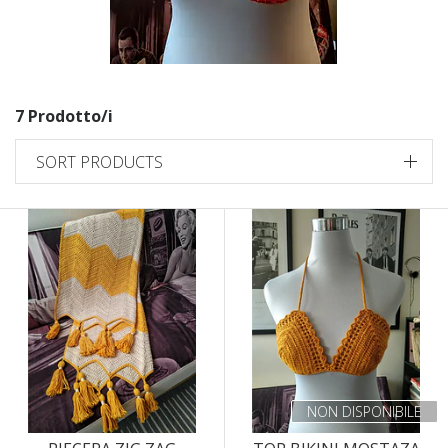
7 Prodotto/i
SORT PRODUCTS
NON DISPONIBILE