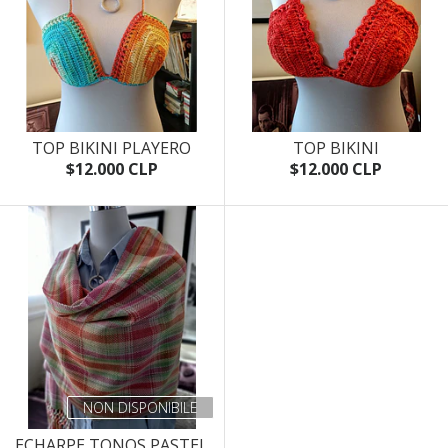
TOP BIKINI PLAYERO
TOP BIKINI
$12.000 CLP
$12.000 CLP
NON DISPONIBILE
ECHARPE TONOS PASTEL