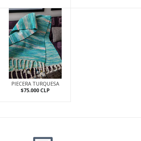
PIECERA TURQUESA
$75.000 CLP