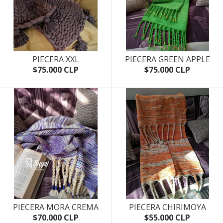
PIECERA XXL
PIECERA GREEN APPLE
$75.000 CLP
$75.000 CLP
PIECERA MORA CREMA
PIECERA CHIRIMOYA
$70.000 CLP
$55.000 CLP