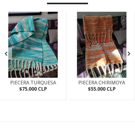
PIECERA TURQUESA
PIECERA CHIRIMOYA
$75.000 CLP
$55.000 CLP