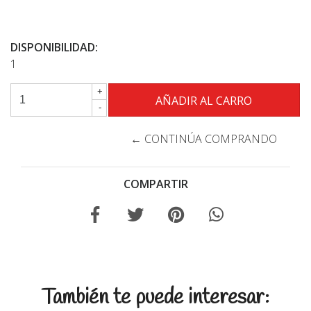
DISPONIBILIDAD:
1
+
-
← CONTINÚA COMPRANDO
COMPARTIR
También te puede interesar: