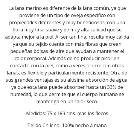
La lana merino es diferente de la lana común, ya que
proviene de un tipo de oveja específico con
propiedades diferentes y muy beneficiosas, con una
fibra muy fina, suave y de muy alta calidad que se
adapta mejor a la piel. Al ser tan fina, resulta muy cálida
ya que su tejido cuenta con más fibras que crean
pequeñas bolsas de aire que ayudan a mantener el
calor corporal. Además de no producir picor en
contacto con la piel, como a veces ocurre con otras
lanas, es flexible y particularmente resistente. Otra de
sus grandes ventajas es su altísima absorción de agua,
ya que esta lana puede absorber hasta un 33% de
humedad, lo que permite que el cuerpo humano se
mantenga en un calor seco.
Medidas: 75 x 183 cms. mas los flecos
Tejido Chileno, 100% hecho a mano