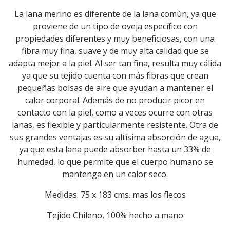
La lana merino es diferente de la lana común, ya que
proviene de un tipo de oveja específico con
propiedades diferentes y muy beneficiosas, con una
fibra muy fina, suave y de muy alta calidad que se
adapta mejor a la piel. Al ser tan fina, resulta muy cálida
ya que su tejido cuenta con más fibras que crean
pequeñas bolsas de aire que ayudan a mantener el
calor corporal. Además de no producir picor en
contacto con la piel, como a veces ocurre con otras
lanas, es flexible y particularmente resistente. Otra de
sus grandes ventajas es su altísima absorción de agua,
ya que esta lana puede absorber hasta un 33% de
humedad, lo que permite que el cuerpo humano se
mantenga en un calor seco.
Medidas: 75 x 183 cms. mas los flecos
Tejido Chileno, 100% hecho a mano