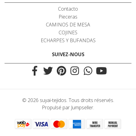
Contacto
Pieceras
CAMINOS DE MESA
COJINES
ECHARPES Y BUFANDAS
SUIVEZ-NOUS
© 2026 suyai-tejidos. Tous droits réservés.
Propulsé par Jumpseller
.