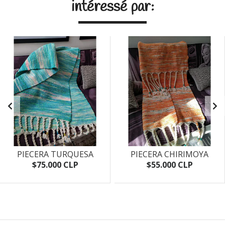
intéressé par:
PIECERA TURQUESA
PIECERA CHIRIMOYA
$75.000 CLP
$55.000 CLP