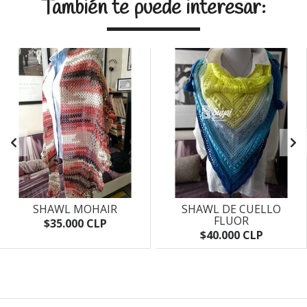
También te puede interesar:
SHAWL MOHAIR
SHAWL DE CUELLO
FLUOR
$35.000 CLP
$40.000 CLP