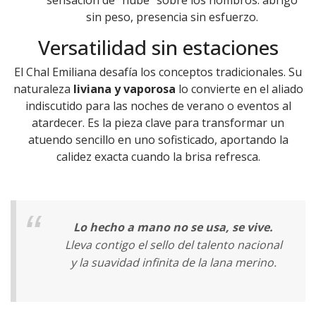
sensación de "nube" sobre los hombros: abrigo
sin peso, presencia sin esfuerzo.
Versatilidad sin estaciones
El Chal Emiliana desafía los conceptos tradicionales. Su
naturaleza
liviana y vaporosa
lo convierte en el aliado
indiscutido para las noches de verano o eventos al
atardecer. Es la pieza clave para transformar un
atuendo sencillo en uno sofisticado, aportando la
calidez exacta cuando la brisa refresca.
Lo hecho a mano no se usa, se vive.
Lleva contigo el sello del talento nacional
y la suavidad infinita de la lana merino.