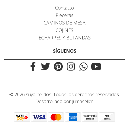
Contacto
Pieceras
CAMINOS DE MESA
COJINES
ECHARPES Y BUFANDAS
SÍGUENOS
© 2026 suyai-tejidos. Todos los derechos reservados.
Desarrollado por Jumpseller
.