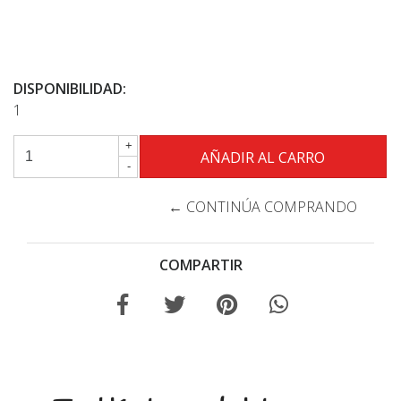
DISPONIBILIDAD:
1
+
-
← CONTINÚA COMPRANDO
COMPARTIR