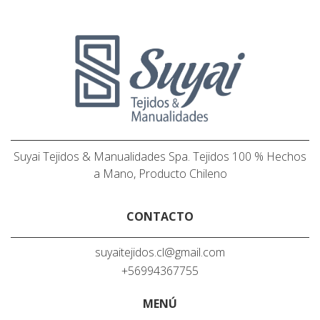
Suyai Tejidos & Manualidades Spa. Tejidos 100 % Hechos
a Mano, Producto Chileno
CONTACTO
suyaitejidos.cl@gmail.com
+56994367755
MENÚ