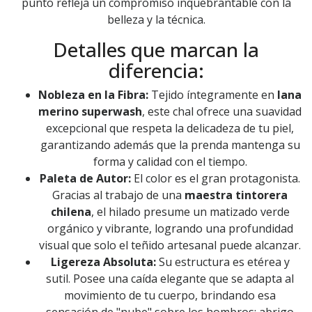
punto refleja un compromiso inquebrantable con la
belleza y la técnica.
Detalles que marcan la
diferencia:
Nobleza en la Fibra:
Tejido íntegramente en
lana
merino superwash
, este chal ofrece una suavidad
excepcional que respeta la delicadeza de tu piel,
garantizando además que la prenda mantenga su
forma y calidad con el tiempo.
Paleta de Autor:
El color es el gran protagonista.
Gracias al trabajo de una
maestra tintorera
chilena
, el hilado presume un matizado verde
orgánico y vibrante, logrando una profundidad
visual que solo el teñido artesanal puede alcanzar.
Ligereza Absoluta:
Su estructura es etérea y
sutil. Posee una caída elegante que se adapta al
movimiento de tu cuerpo, brindando esa