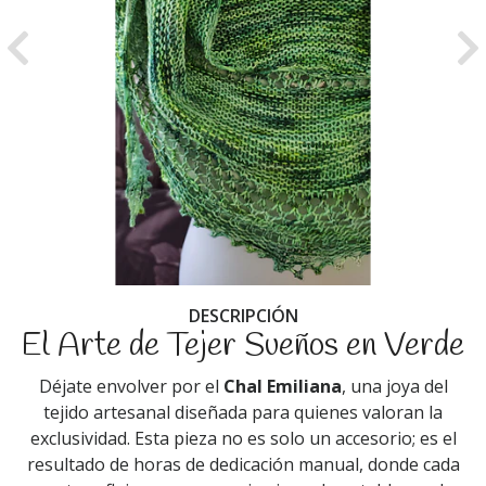
Previous
Ne
DESCRIPCIÓN
El Arte de Tejer Sueños en Verde
Déjate envolver por el
Chal Emiliana
, una joya del
tejido artesanal diseñada para quienes valoran la
exclusividad. Esta pieza no es solo un accesorio; es el
resultado de horas de dedicación manual, donde cada