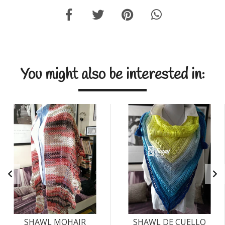
You might also be interested in:
SHAWL MOHAIR
SHAWL DE CUELLO