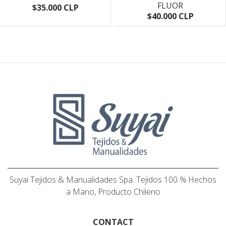
FLUOR
$35.000 CLP
$40.000 CLP
Suyai Tejidos & Manualidades Spa. Tejidos 100 % Hechos
a Mano, Producto Chileno
CONTACT