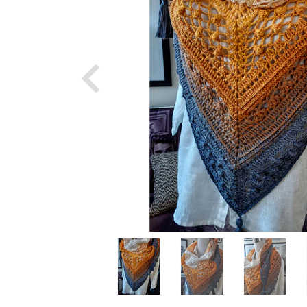
Previous