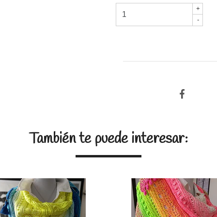
+
-
También te puede interesar: