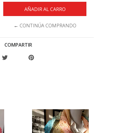
← CONTINÚA COMPRANDO
COMPARTIR