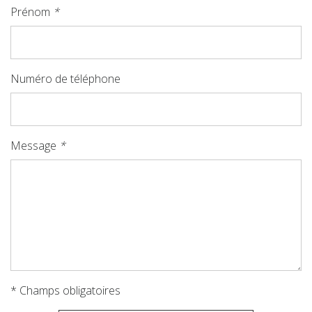
Prénom
*
Numéro de téléphone
Message
*
* Champs obligatoires