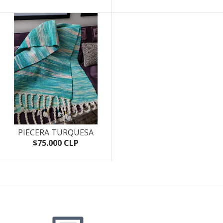
PIECERA TURQUESA
$75.000 CLP