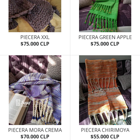
PIECERA XXL
PIECERA GREEN APPLE
$75.000 CLP
$75.000 CLP
PIECERA MORA CREMA
PIECERA CHIRIMOYA
$70.000 CLP
$55.000 CLP