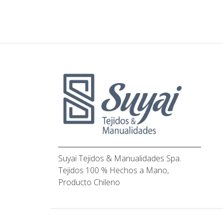
Suyai Tejidos & Manualidades Spa.
Tejidos 100 % Hechos a Mano,
Producto Chileno