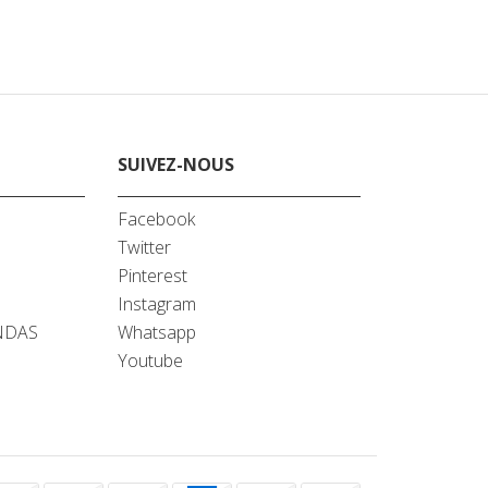
SUIVEZ-NOUS
Facebook
Twitter
A
Pinterest
Instagram
NDAS
Whatsapp
Youtube