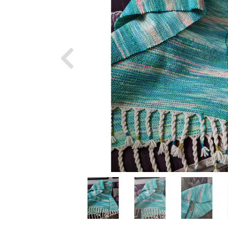
Previous