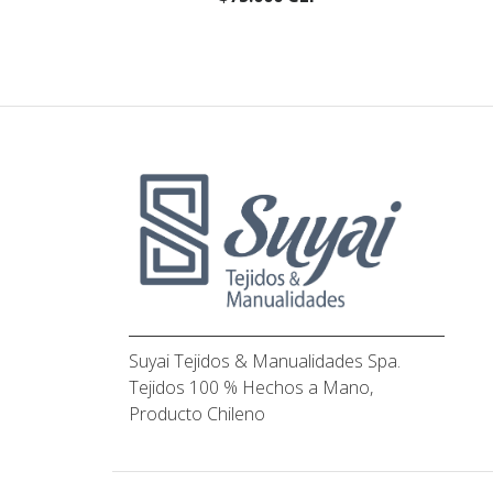
Suyai Tejidos & Manualidades Spa.
Tejidos 100 % Hechos a Mano,
Producto Chileno