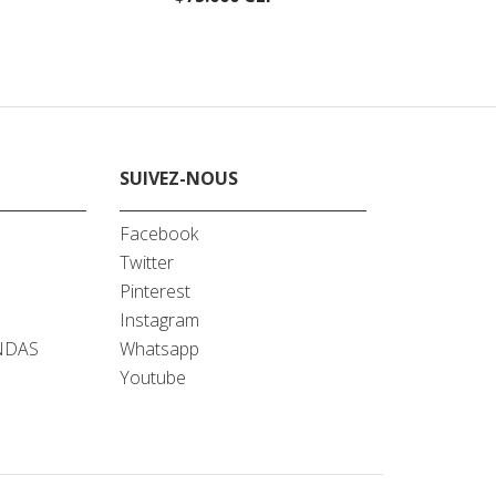
SUIVEZ-NOUS
Facebook
Twitter
A
Pinterest
Instagram
NDAS
Whatsapp
Youtube