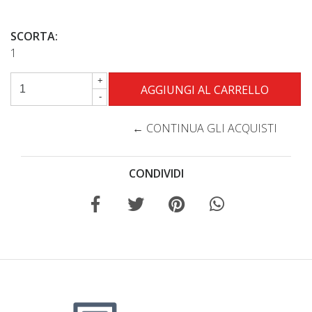
SCORTA:
1
+
-
← CONTINUA GLI ACQUISTI
CONDIVIDI