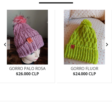
GORRO PALO ROSA
GORRO FLUOR
$26.000 CLP
$24.000 CLP