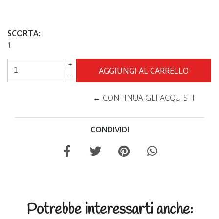
SCORTA:
1
+
-
← CONTINUA GLI ACQUISTI
CONDIVIDI
Potrebbe interessarti anche: