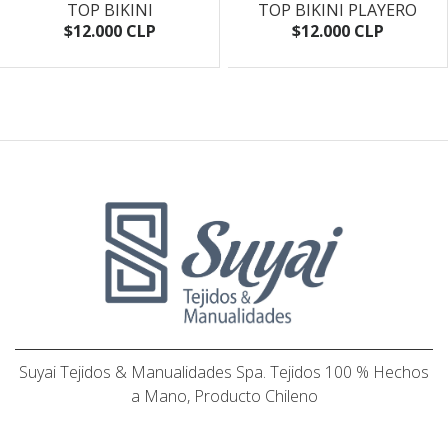
TOP BIKINI
TOP BIKINI PLAYERO
$12.000 CLP
$12.000 CLP
Suyai Tejidos & Manualidades Spa. Tejidos 100 % Hechos
a Mano, Producto Chileno