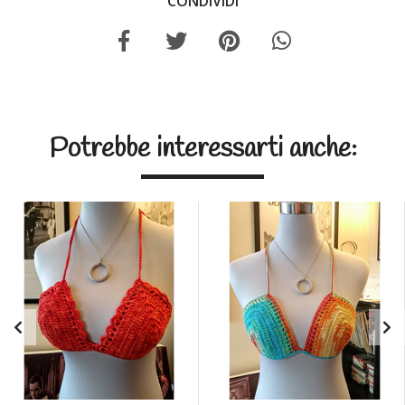
CONDIVIDI
Potrebbe interessarti anche: