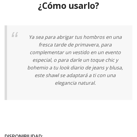
¿Cómo usarlo?
Ya sea para abrigar tus hombros en una
fresca tarde de primavera, para
complementar un vestido en un evento
especial, o para darle un toque chic y
bohemio a tu look diario de jeans y blusa,
este shawl se adaptará a ti con una
elegancia natural.
DISPONIBILIDAD: