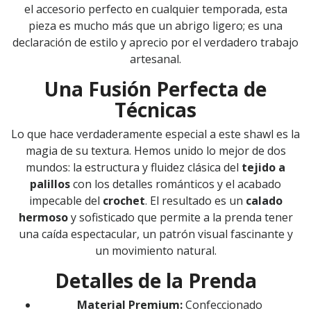
el accesorio perfecto en cualquier temporada, esta
pieza es mucho más que un abrigo ligero; es una
declaración de estilo y aprecio por el verdadero trabajo
artesanal.
Una Fusión Perfecta de
Técnicas
Lo que hace verdaderamente especial a este shawl es la
magia de su textura. Hemos unido lo mejor de dos
mundos: la estructura y fluidez clásica del
tejido a
palillos
con los detalles románticos y el acabado
impecable del
crochet
. El resultado es un
calado
hermoso
y sofisticado que permite a la prenda tener
una caída espectacular, un patrón visual fascinante y
un movimiento natural.
Detalles de la Prenda
Material Premium:
Confeccionado