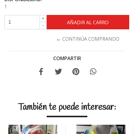
1
+
-
← CONTINÚA COMPRANDO
COMPARTIR
También te puede interesar: