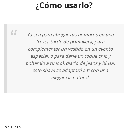
¿Cómo usarlo?
Ya sea para abrigar tus hombros en una
fresca tarde de primavera, para
complementar un vestido en un evento
especial, o para darle un toque chic y
bohemio a tu look diario de jeans y blusa,
este shawl se adaptará a ti con una
elegancia natural.
ACTION: