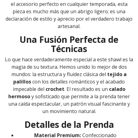
el accesorio perfecto en cualquier temporada, esta
pieza es mucho más que un abrigo ligero; es una
declaración de estilo y aprecio por el verdadero trabajo
artesanal.
Una Fusión Perfecta de
Técnicas
Lo que hace verdaderamente especial a este shawl es la
magia de su textura. Hemos unido lo mejor de dos
mundos: la estructura y fluidez clásica del
tejido a
palillos
con los detalles románticos y el acabado
impecable del
crochet
. El resultado es un
calado
hermoso
y sofisticado que permite a la prenda tener
una caída espectacular, un patrón visual fascinante y
un movimiento natural.
Detalles de la Prenda
Material Premium:
Confeccionado