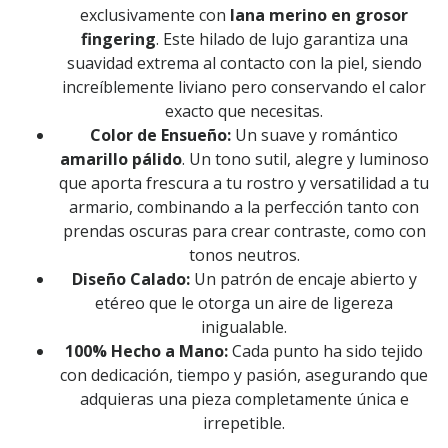
exclusivamente con
lana merino en grosor
fingering
. Este hilado de lujo garantiza una
suavidad extrema al contacto con la piel, siendo
increíblemente liviano pero conservando el calor
exacto que necesitas.
Color de Ensueño:
Un suave y romántico
amarillo pálido
. Un tono sutil, alegre y luminoso
que aporta frescura a tu rostro y versatilidad a tu
armario, combinando a la perfección tanto con
prendas oscuras para crear contraste, como con
tonos neutros.
Diseño Calado:
Un patrón de encaje abierto y
etéreo que le otorga un aire de ligereza
inigualable.
100% Hecho a Mano:
Cada punto ha sido tejido
con dedicación, tiempo y pasión, asegurando que
adquieras una pieza completamente única e
irrepetible.