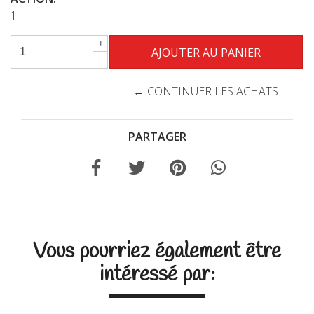
1
+
-
← CONTINUER LES ACHATS
PARTAGER
Vous pourriez également être
intéressé par: