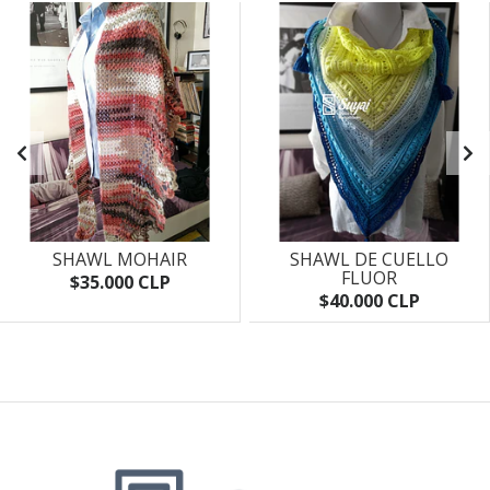
SHAWL MOHAIR
SHAWL DE CUELLO
FLUOR
$35.000 CLP
$40.000 CLP