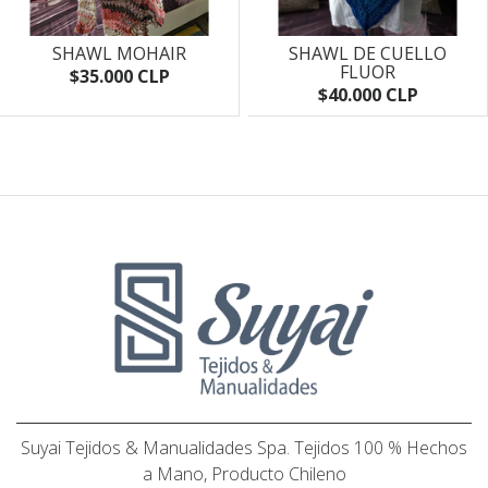
SHAWL MOHAIR
SHAWL DE CUELLO
FLUOR
$35.000 CLP
$40.000 CLP
Suyai Tejidos & Manualidades Spa. Tejidos 100 % Hechos
a Mano, Producto Chileno