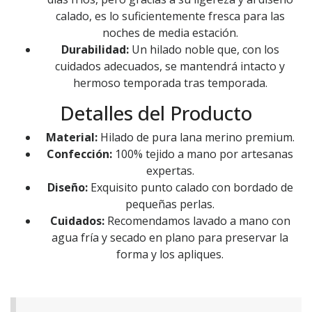
calado, es lo suficientemente fresca para las
noches de media estación.
Durabilidad:
Un hilado noble que, con los
cuidados adecuados, se mantendrá intacto y
hermoso temporada tras temporada.
Detalles del Producto
Material:
Hilado de pura lana merino premium.
Confección:
100% tejido a mano por artesanas
expertas.
Diseño:
Exquisito punto calado con bordado de
pequeñas perlas.
Cuidados:
Recomendamos lavado a mano con
agua fría y secado en plano para preservar la
forma y los apliques.