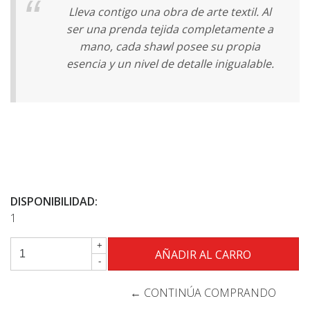
Lleva contigo una obra de arte textil. Al
ser una prenda tejida completamente a
mano, cada shawl posee su propia
esencia y un nivel de detalle inigualable.
DISPONIBILIDAD:
1
+
-
← CONTINÚA COMPRANDO