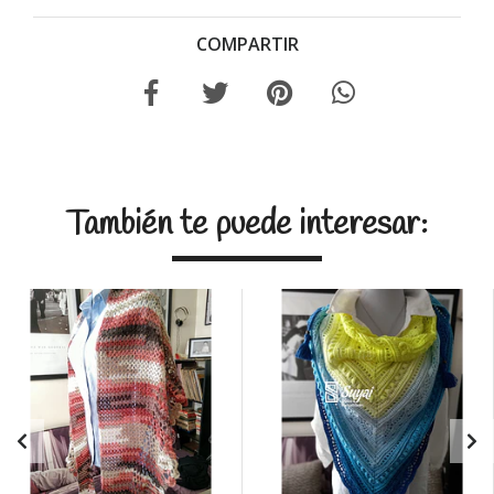
COMPARTIR
También te puede interesar: