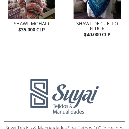
SHAWL MOHAIR
SHAWL DE CUELLO
FLUOR
$35.000 CLP
$40.000 CLP
Suyai Tejidos & Manualidades Spa. Tejidos 100 % Hechos