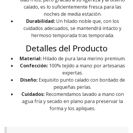
calado, es lo suficientemente fresca para las
noches de media estación.
Durabilidad:
Un hilado noble que, con los
cuidados adecuados, se mantendrá intacto y
hermoso temporada tras temporada.
Detalles del Producto
Material:
Hilado de pura lana merino premium.
Confección:
100% tejido a mano por artesanas
expertas.
Diseño:
Exquisito punto calado con bordado de
pequeñas perlas.
Cuidados:
Recomendamos lavado a mano con
agua fría y secado en plano para preservar la
forma y los apliques.