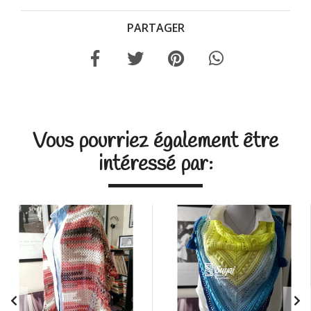
PARTAGER
Vous pourriez également être
intéressé par: