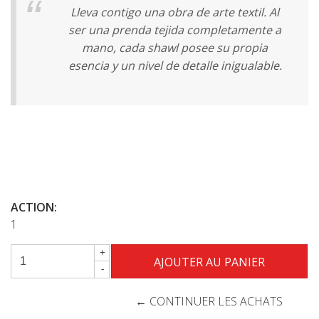
Lleva contigo una obra de arte textil. Al
ser una prenda tejida completamente a
mano, cada shawl posee su propia
esencia y un nivel de detalle inigualable.
ACTION:
1
+
-
← CONTINUER LES ACHATS