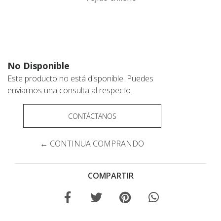
No Disponible
Este producto no está disponible. Puedes
enviarnos una consulta al respecto.
CONTÁCTANOS
← CONTINUA COMPRANDO
COMPARTIR