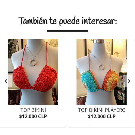
También te puede interesar:
TOP BIKINI
TOP BIKINI PLAYERO
$12.000 CLP
$12.000 CLP