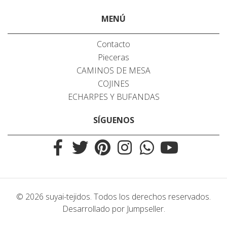
MENÚ
Contacto
Pieceras
CAMINOS DE MESA
COJINES
ECHARPES Y BUFANDAS
SÍGUENOS
© 2026 suyai-tejidos. Todos los derechos reservados.
Desarrollado por Jumpseller
.