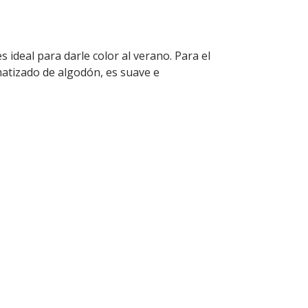
es ideal para darle color al verano. Para el
atizado de algodón, es suave e