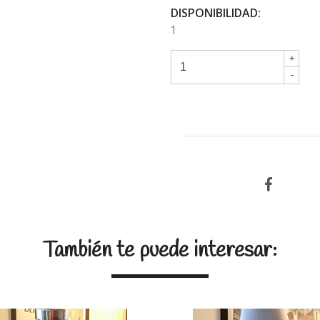
DISPONIBILIDAD:
1
+
-
También te puede interesar: