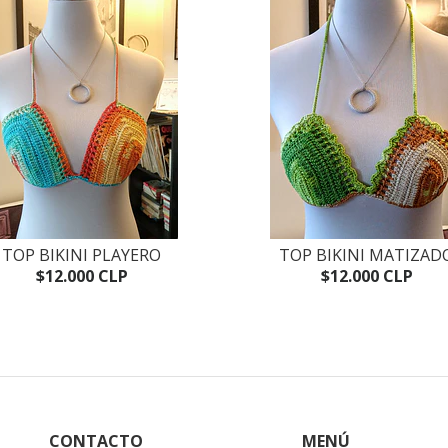
TOP BIKINI PLAYERO
TOP BIKINI MATIZAD
$12.000 CLP
$12.000 CLP
CONTACTO
MENÚ