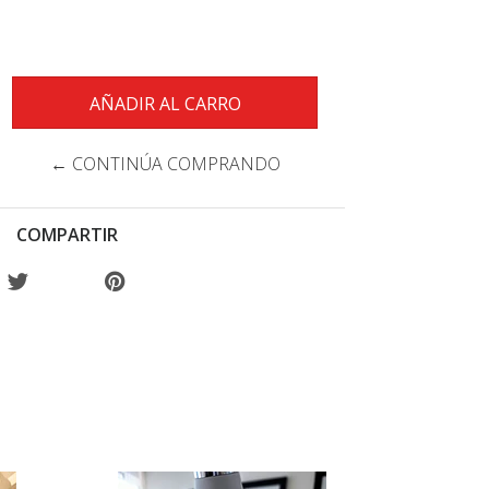
← CONTINÚA COMPRANDO
COMPARTIR