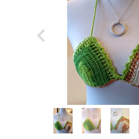
Previous