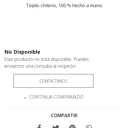
Tejido chileno, 100 % hecho a mano
No Disponible
Este producto no está disponible. Puedes
enviarnos una consulta al respecto.
CONTÁCTANOS
← CONTINUA COMPRANDO
COMPARTIR