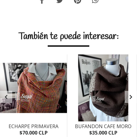
También te puede interesar:
ECHARPE PRIMAVERA
BUFANDON CAFE MORO
$70.000 CLP
$35.000 CLP