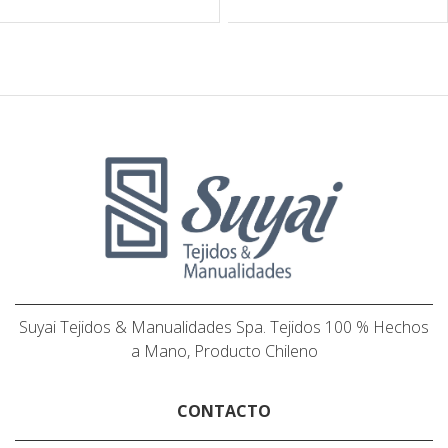
Suyai Tejidos & Manualidades Spa. Tejidos 100 % Hechos
a Mano, Producto Chileno
CONTACTO