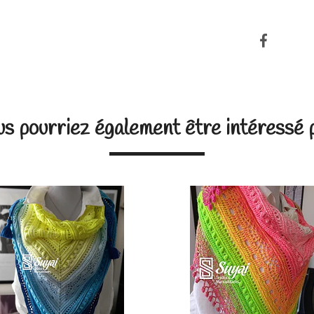
s pourriez également être intéressé 