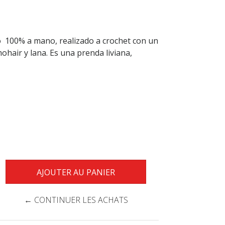
do 100% a mano, realizado a crochet con un
ohair y lana. Es una prenda liviana,
← CONTINUER LES ACHATS