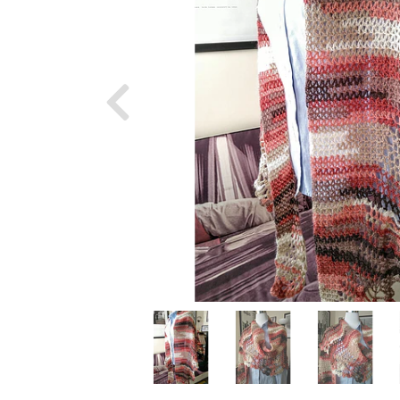
Previous