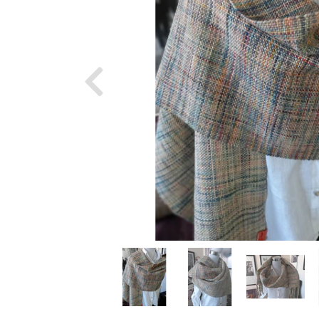
Previous