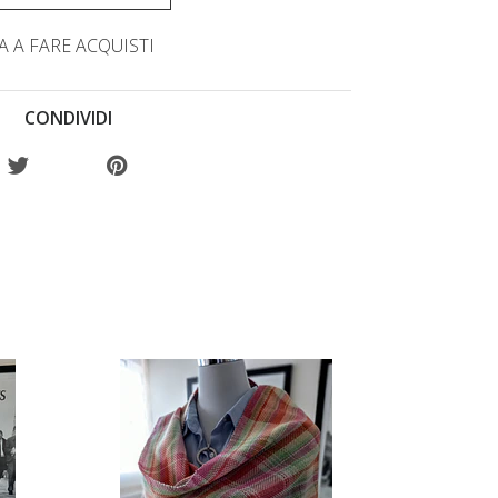
 A FARE ACQUISTI
CONDIVIDI