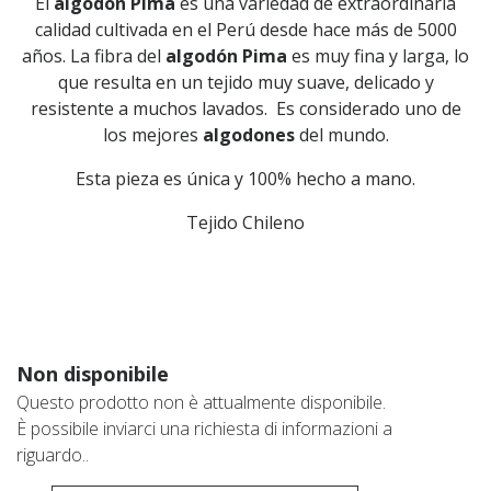
El
algodón Pima
es una variedad de extraordinaria
calidad cultivada en el Perú desde hace más de 5000
años. La fibra del
algodón Pima
es muy fina y larga, lo
que resulta en un tejido muy suave, delicado y
resistente a muchos lavados. Es considerado uno de
los mejores
algodones
del mundo.
Esta pieza es única y 100% hecho a mano.
Tejido Chileno
Non disponibile
Questo prodotto non è attualmente disponibile.
È possibile inviarci una richiesta di informazioni a
riguardo..