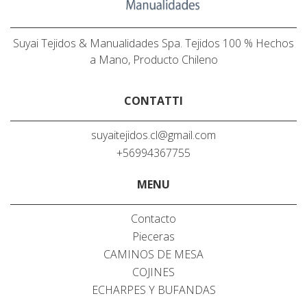
Suyai Tejidos & Manualidades Spa. Tejidos 100 % Hechos
a Mano, Producto Chileno
CONTATTI
suyaitejidos.cl@gmail.com
+56994367755
MENU
Contacto
Pieceras
CAMINOS DE MESA
COJINES
ECHARPES Y BUFANDAS