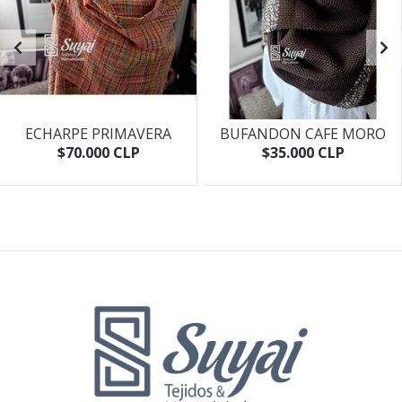
ECHARPE PRIMAVERA
BUFANDON CAFE MORO
$70.000 CLP
$35.000 CLP