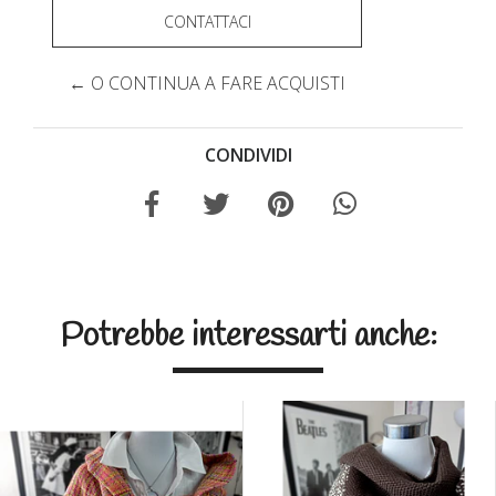
CONTATTACI
← O CONTINUA A FARE ACQUISTI
CONDIVIDI
Potrebbe interessarti anche: