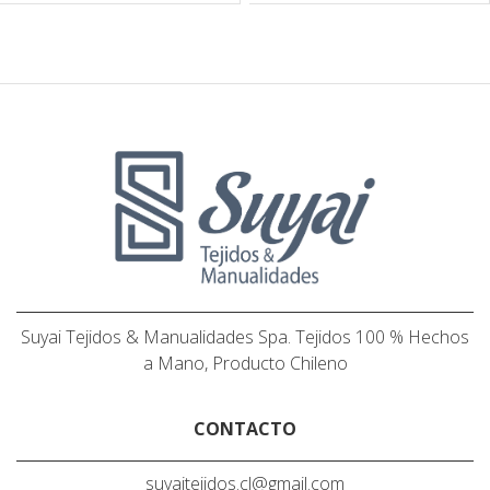
Suyai Tejidos & Manualidades Spa. Tejidos 100 % Hechos
a Mano, Producto Chileno
CONTACTO
suyaitejidos.cl@gmail.com