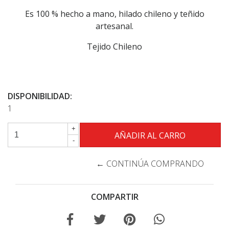
Es 100 % hecho a mano, hilado chileno y teñido
artesanal.
Tejido Chileno
DISPONIBILIDAD:
1
+
-
← CONTINÚA COMPRANDO
COMPARTIR