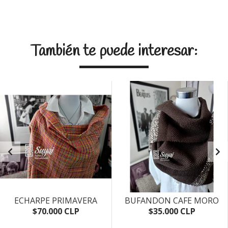
También te puede interesar:
ECHARPE PRIMAVERA
BUFANDON CAFE MORO
$70.000 CLP
$35.000 CLP