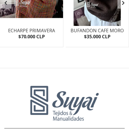
ECHARPE PRIMAVERA
BUFANDON CAFE MORO
$70.000 CLP
$35.000 CLP