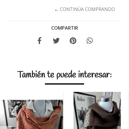
← CONTINÚA COMPRANDO
COMPARTIR
También te puede interesar: