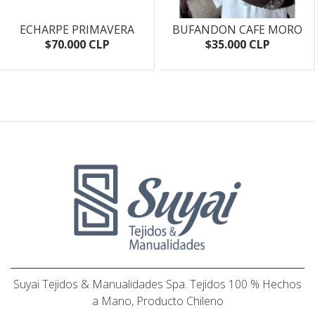
ECHARPE PRIMAVERA
BUFANDON CAFE MORO
$70.000 CLP
$35.000 CLP
Suyai Tejidos & Manualidades Spa. Tejidos 100 % Hechos
a Mano, Producto Chileno