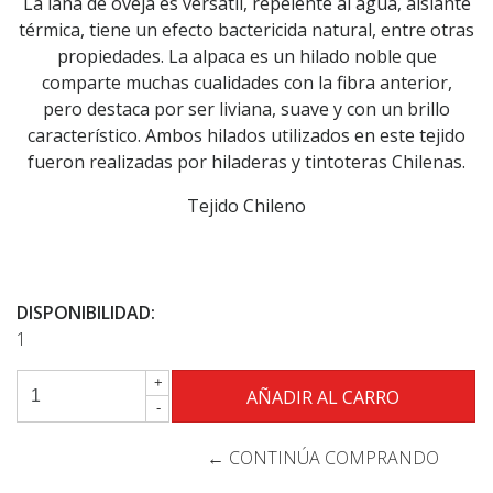
La lana de oveja es versátil, repelente al agua, aislante
térmica, tiene un efecto bactericida natural, entre otras
propiedades. La alpaca es un hilado noble que
comparte muchas cualidades con la fibra anterior,
pero destaca por ser liviana, suave y con un brillo
característico. Ambos hilados utilizados en este tejido
fueron realizadas por hiladeras y tintoteras Chilenas.
Tejido Chileno
DISPONIBILIDAD:
1
+
-
← CONTINÚA COMPRANDO