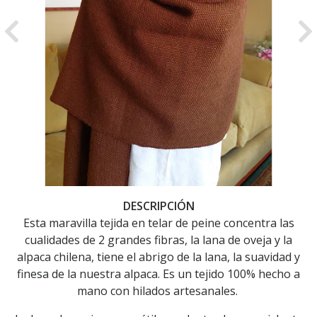
Previous
Ne
DESCRIPCIÓN
Esta maravilla tejida en telar de peine concentra las
cualidades de 2 grandes fibras, la lana de oveja y la
alpaca chilena, tiene el abrigo de la lana, la suavidad y
finesa de la nuestra alpaca. Es un tejido 100% hecho a
mano con hilados artesanales.