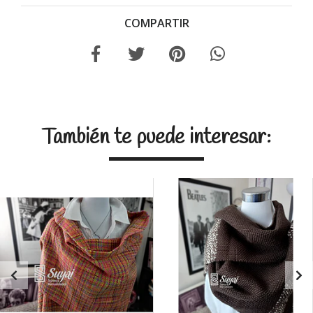
COMPARTIR
También te puede interesar: