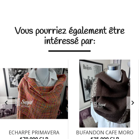
Vous pourriez également être
intéressé par:
ECHARPE PRIMAVERA
BUFANDON CAFE MORO