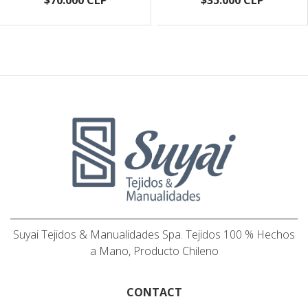
$70.000 CLP
$35.000 CLP
Suyai Tejidos & Manualidades Spa. Tejidos 100 % Hechos
a Mano, Producto Chileno
CONTACT