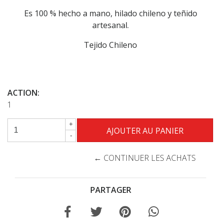
Es 100 % hecho a mano, hilado chileno y teñido
artesanal.
Tejido Chileno
ACTION:
1
+
-
← CONTINUER LES ACHATS
PARTAGER